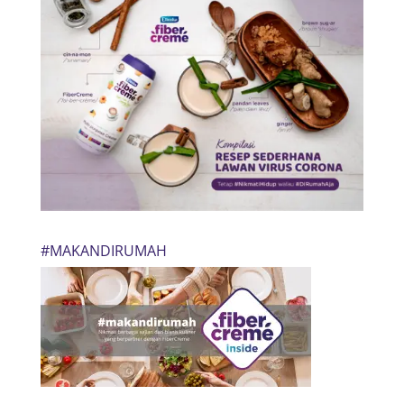
#MAKANDIRUMAH