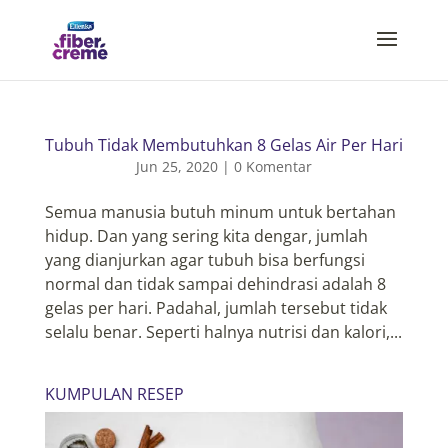
Tubuh Tidak Membutuhkan 8 Gelas Air Per Hari
Jun 25, 2020
|
0 Komentar
Semua manusia butuh minum untuk bertahan
hidup. Dan yang sering kita dengar, jumlah
yang dianjurkan agar tubuh bisa berfungsi
normal dan tidak sampai dehindrasi adalah 8
gelas per hari. Padahal, jumlah tersebut tidak
selalu benar. Seperti halnya nutrisi dan kalori,...
KUMPULAN RESEP