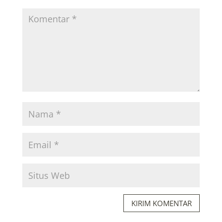
KIRIM KOMENTAR