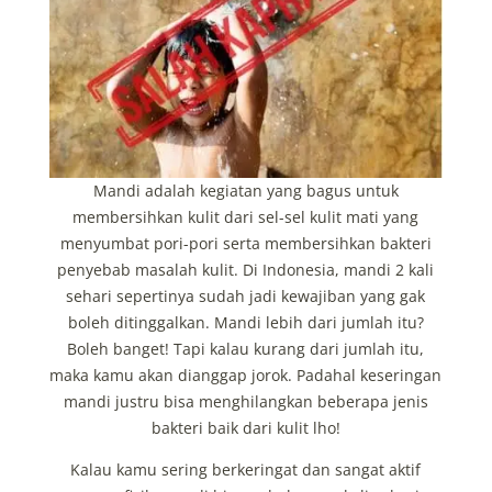
Mandi adalah kegiatan yang bagus untuk
membersihkan kulit dari sel-sel kulit mati yang
menyumbat pori-pori serta membersihkan bakteri
penyebab masalah kulit. Di Indonesia, mandi 2 kali
sehari sepertinya sudah jadi kewajiban yang gak
boleh ditinggalkan. Mandi lebih dari jumlah itu?
Boleh banget! Tapi kalau kurang dari jumlah itu,
maka kamu akan dianggap jorok. Padahal keseringan
mandi justru bisa menghilangkan beberapa jenis
bakteri baik dari kulit lho!
Kalau kamu sering berkeringat dan sangat aktif