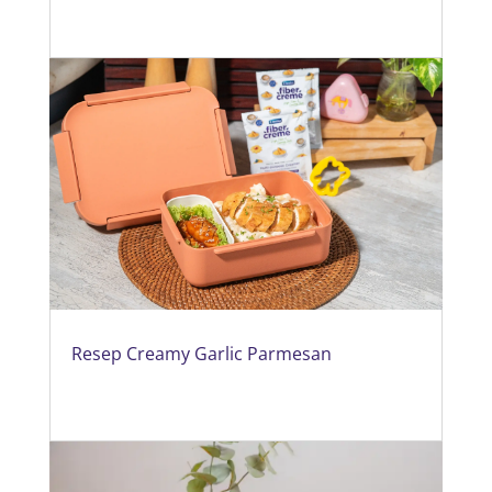
Resep Creamy Garlic Parmesan