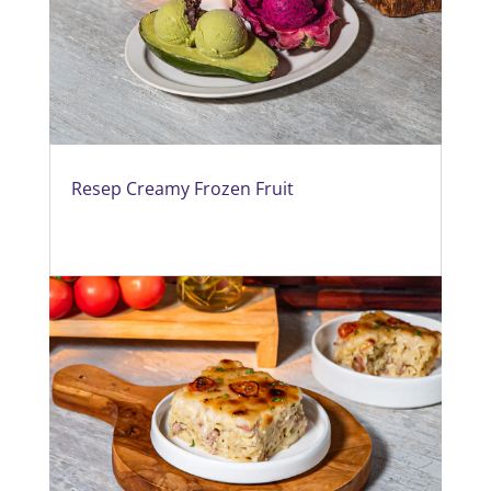
Resep Creamy Frozen Fruit