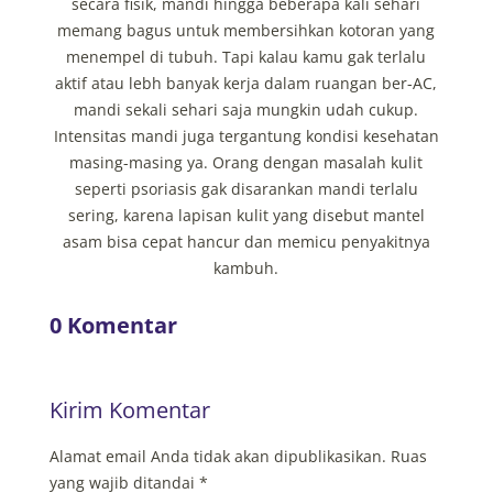
secara fisik, mandi hingga beberapa kali sehari
memang bagus untuk membersihkan kotoran yang
menempel di tubuh. Tapi kalau kamu gak terlalu
aktif atau lebh banyak kerja dalam ruangan ber-AC,
mandi sekali sehari saja mungkin udah cukup.
Intensitas mandi juga tergantung kondisi kesehatan
masing-masing ya. Orang dengan masalah kulit
seperti psoriasis gak disarankan mandi terlalu
sering, karena lapisan kulit yang disebut mantel
asam bisa cepat hancur dan memicu penyakitnya
kambuh.
0 Komentar
Kirim Komentar
Alamat email Anda tidak akan dipublikasikan.
Ruas
yang wajib ditandai
*