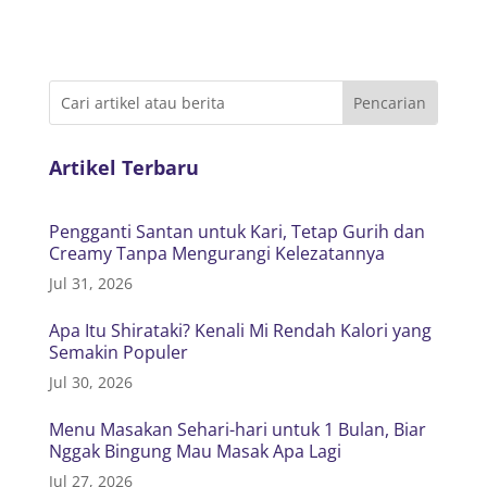
Artikel Terbaru
Pengganti Santan untuk Kari, Tetap Gurih dan
Creamy Tanpa Mengurangi Kelezatannya
Jul 31, 2026
Apa Itu Shirataki? Kenali Mi Rendah Kalori yang
Semakin Populer
Jul 30, 2026
Menu Masakan Sehari-hari untuk 1 Bulan, Biar
Nggak Bingung Mau Masak Apa Lagi
Jul 27, 2026