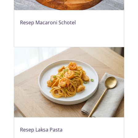
Resep Macaroni Schotel
Resep Laksa Pasta