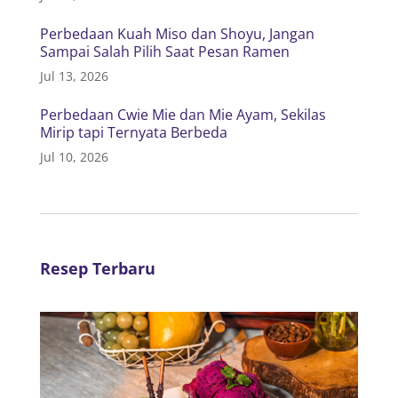
Perbedaan Kuah Miso dan Shoyu, Jangan
Sampai Salah Pilih Saat Pesan Ramen
Jul 13, 2026
Perbedaan Cwie Mie dan Mie Ayam, Sekilas
Mirip tapi Ternyata Berbeda
Jul 10, 2026
Resep Terbaru