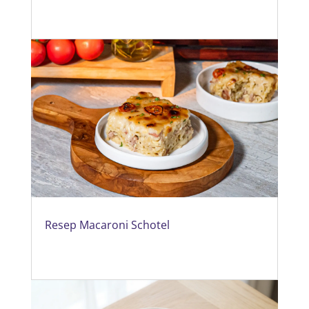
Resep Macaroni Schotel