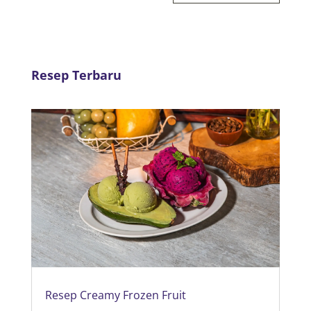
Resep Terbaru
Resep Creamy Frozen Fruit