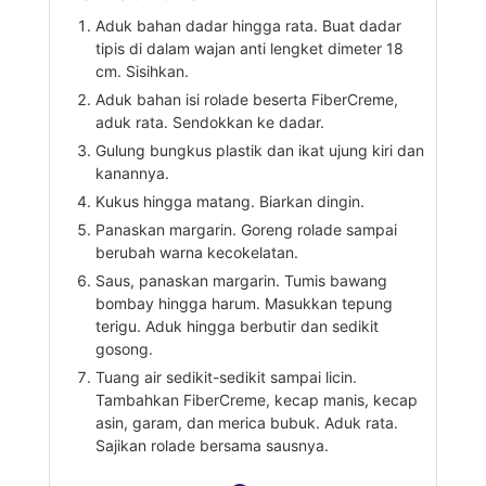
Aduk bahan dadar hingga rata. Buat dadar
tipis di dalam wajan anti lengket dimeter 18
cm. Sisihkan.
Aduk bahan isi rolade beserta FiberCreme,
aduk rata. Sendokkan ke dadar.
Gulung bungkus plastik dan ikat ujung kiri dan
kanannya.
Kukus hingga matang. Biarkan dingin.
Panaskan margarin. Goreng rolade sampai
berubah warna kecokelatan.
Saus, panaskan margarin. Tumis bawang
bombay hingga harum. Masukkan tepung
terigu. Aduk hingga berbutir dan sedikit
gosong.
Tuang air sedikit-sedikit sampai licin.
Tambahkan FiberCreme, kecap manis, kecap
asin, garam, dan merica bubuk. Aduk rata.
Sajikan rolade bersama sausnya.