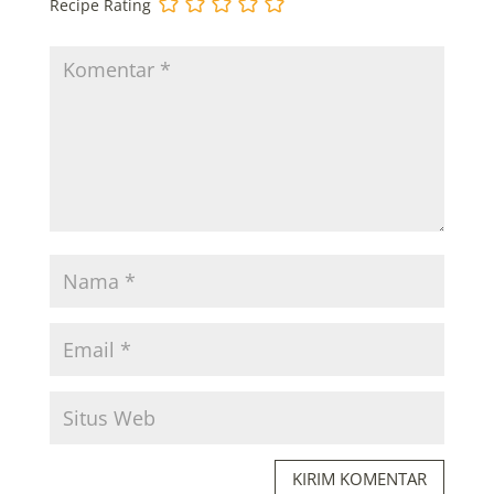
Recipe Rating
KIRIM KOMENTAR