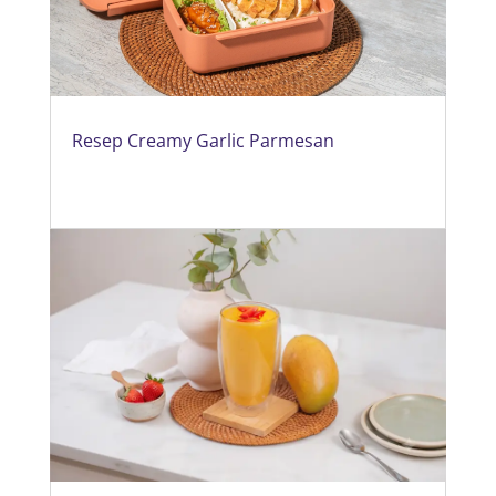
Resep Creamy Garlic Parmesan