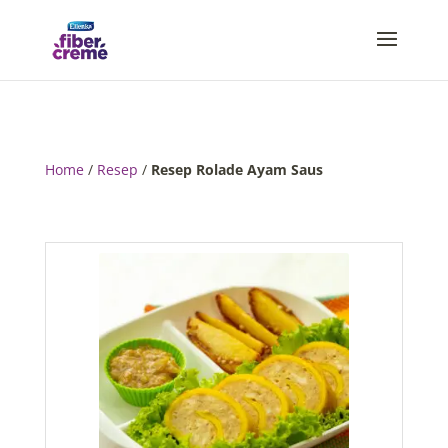
Home
/
Resep
/
Resep Rolade Ayam Saus