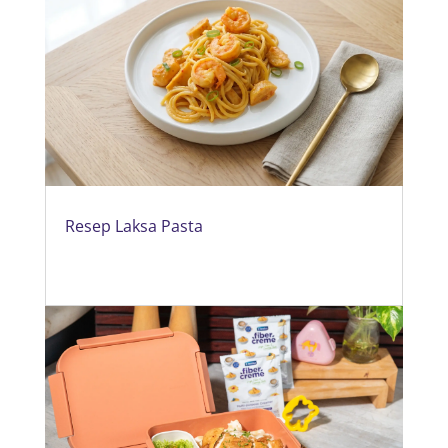
Resep Laksa Pasta