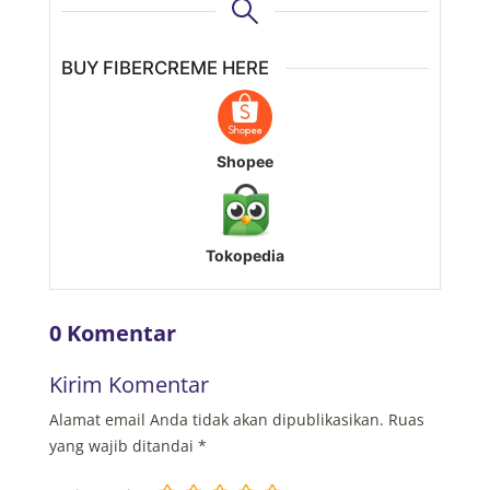
BUY FIBERCREME HERE
Shopee
Tokopedia
0 Komentar
Kirim Komentar
Alamat email Anda tidak akan dipublikasikan.
Ruas
yang wajib ditandai
*