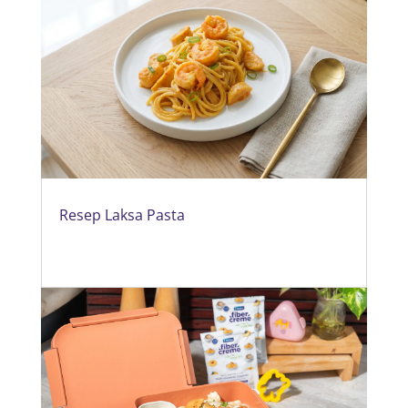
Resep Laksa Pasta