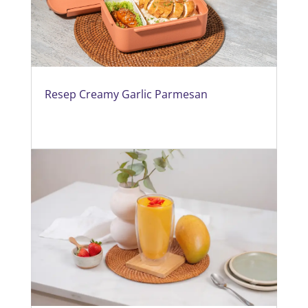
Resep Creamy Garlic Parmesan