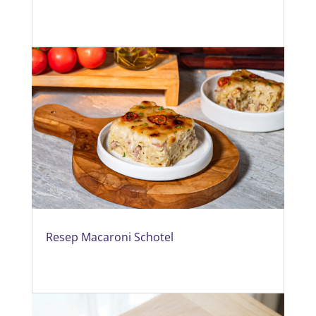
Resep Macaroni Schotel