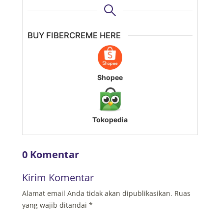
BUY FIBERCREME HERE
Shopee
Tokopedia
0 Komentar
Kirim Komentar
Alamat email Anda tidak akan dipublikasikan.
Ruas
yang wajib ditandai
*