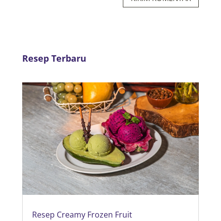
Resep Terbaru
Resep Creamy Frozen Fruit