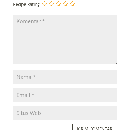
Recipe Rating
KIRIM KOMENTAR