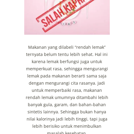
Makanan yang dilabeli “rendah lemak”
ternyata belum tentu lebih sehat. Hal ini
karena lemak berfungsi juga untuk
memperkuat rasa, sehingga mengurangi
lemak pada makanan berarti sama saja
dengan mengurangi cita rasanya. Jadi
untuk memperbaiki rasa, makanan
rendah lemak umumnya ditambahi lebih
banyak gula, garam, dan bahan-bahan
sintetis lainnya. Sehingga bukan hanya
nilai kalorinya jadi lebih tinggi, tapi juga
lebih berisiko untuk menimbulkan
masalah kesehatan.