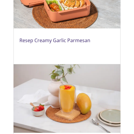
Resep Creamy Garlic Parmesan