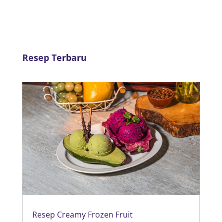
Resep Terbaru
Resep Creamy Frozen Fruit