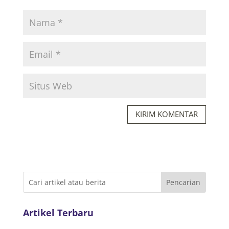
KIRIM KOMENTAR
Artikel Terbaru