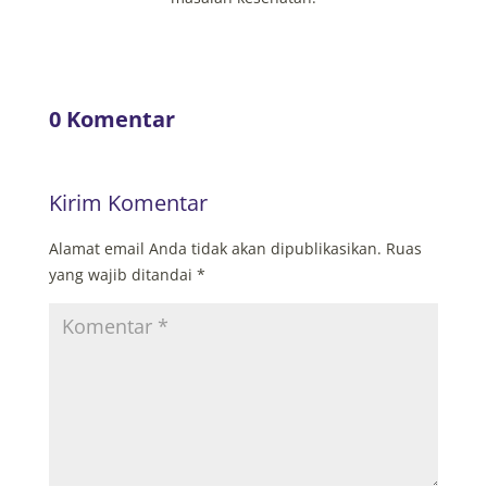
0 Komentar
Kirim Komentar
Alamat email Anda tidak akan dipublikasikan.
Ruas
yang wajib ditandai
*