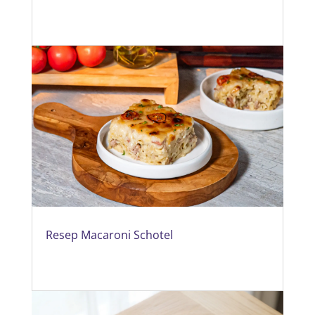
Resep Macaroni Schotel