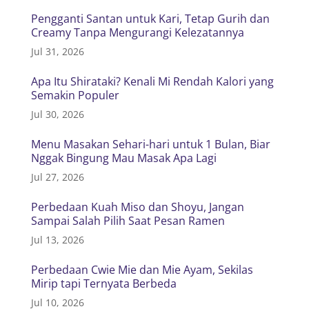
Pengganti Santan untuk Kari, Tetap Gurih dan
Creamy Tanpa Mengurangi Kelezatannya
Jul 31, 2026
Apa Itu Shirataki? Kenali Mi Rendah Kalori yang
Semakin Populer
Jul 30, 2026
Menu Masakan Sehari-hari untuk 1 Bulan, Biar
Nggak Bingung Mau Masak Apa Lagi
Jul 27, 2026
Perbedaan Kuah Miso dan Shoyu, Jangan
Sampai Salah Pilih Saat Pesan Ramen
Jul 13, 2026
Perbedaan Cwie Mie dan Mie Ayam, Sekilas
Mirip tapi Ternyata Berbeda
Jul 10, 2026