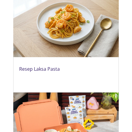
Resep Laksa Pasta