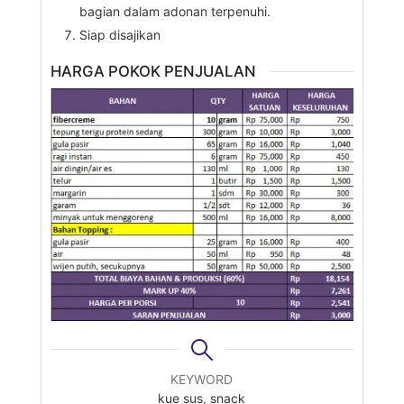
bagian dalam adonan terpenuhi.
Siap disajikan
HARGA POKOK PENJUALAN
KEYWORD
kue sus, snack