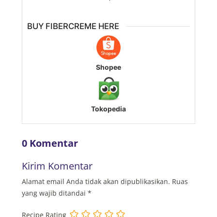
BUY FIBERCREME HERE
Shopee
Tokopedia
0 Komentar
Kirim Komentar
Alamat email Anda tidak akan dipublikasikan.
Ruas
yang wajib ditandai
*
Recipe Rating