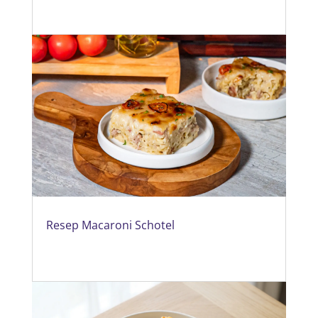
Resep Macaroni Schotel