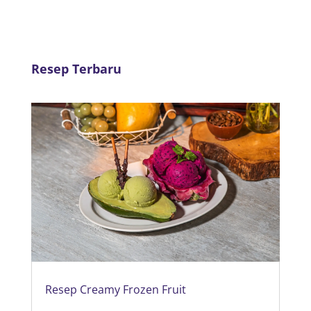
Resep Terbaru
Resep Creamy Frozen Fruit