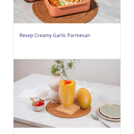
Resep Creamy Garlic Parmesan