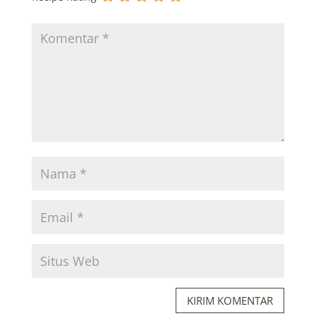
KIRIM KOMENTAR