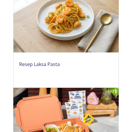
Resep Laksa Pasta