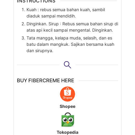
INSTRUCTIONS
Kuah : rebus semua bahan kuah, sambil
diaduk sampai mendidih.
Dinginkan. Sirup : Rebus semua bahan sirup di
atas api kecil sampai mengental. Dinginkan.
Tata mangga, kelapa muda, selasih, dan es
batu dalam mangkuk. Sajikan bersama kuah
dan sirupnya.
BUY FIBERCREME HERE
Shopee
Tokopedia