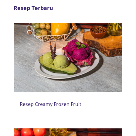
Resep Terbaru
Resep Creamy Frozen Fruit