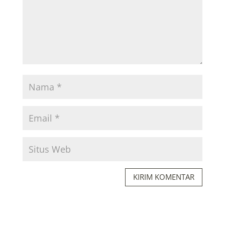
KIRIM KOMENTAR