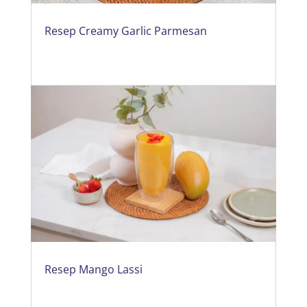
Resep Creamy Garlic Parmesan
Resep Mango Lassi