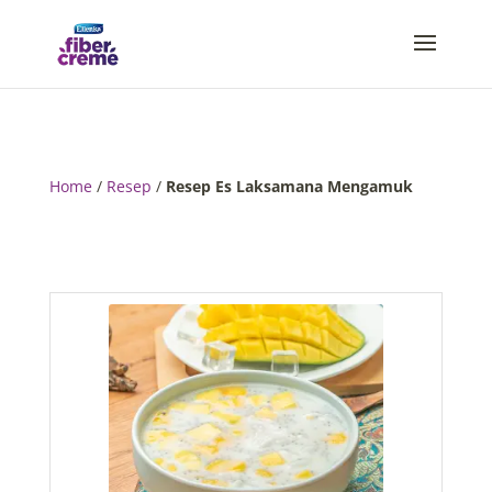
Home
/
Resep
/
Resep Es Laksamana Mengamuk