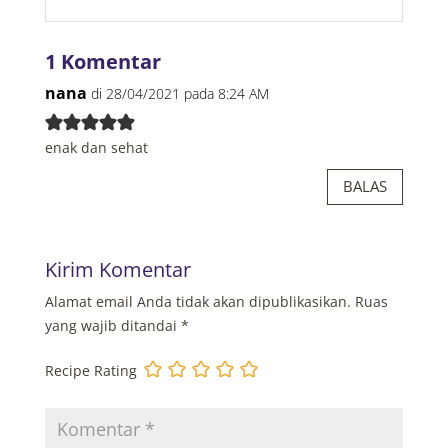
1 Komentar
nana
di 28/04/2021 pada 8:24 AM
enak dan sehat
BALAS
Kirim Komentar
Alamat email Anda tidak akan dipublikasikan.
Ruas
yang wajib ditandai
*
Recipe Rating