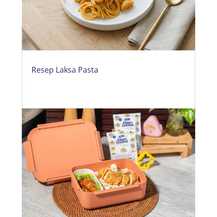
Resep Laksa Pasta