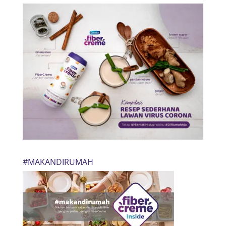
#MAKANDIRUMAH