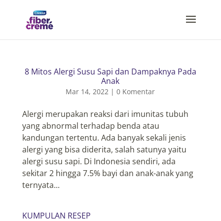
8 Mitos Alergi Susu Sapi dan Dampaknya Pada
Anak
Mar 14, 2022
|
0 Komentar
Alergi merupakan reaksi dari imunitas tubuh
yang abnormal terhadap benda atau
kandungan tertentu. Ada banyak sekali jenis
alergi yang bisa diderita, salah satunya yaitu
alergi susu sapi. Di Indonesia sendiri, ada
sekitar 2 hingga 7.5% bayi dan anak-anak yang
ternyata...
KUMPULAN RESEP