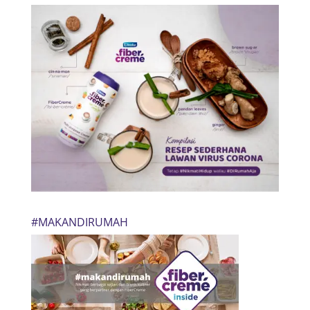
#MAKANDIRUMAH