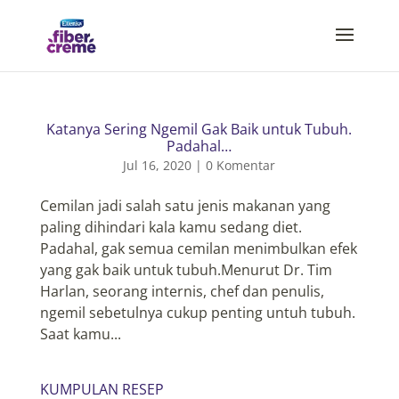
Katanya Sering Ngemil Gak Baik untuk Tubuh.
Padahal…
Jul 16, 2020
|
0 Komentar
Cemilan jadi salah satu jenis makanan yang
paling dihindari kala kamu sedang diet.
Padahal, gak semua cemilan menimbulkan efek
yang gak baik untuk tubuh.Menurut Dr. Tim
Harlan, seorang internis, chef dan penulis,
ngemil sebetulnya cukup penting untuh tubuh.
Saat kamu...
KUMPULAN RESEP