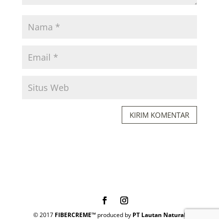
© 2017
FIBERCREME™
produced by
PT Lautan Natural