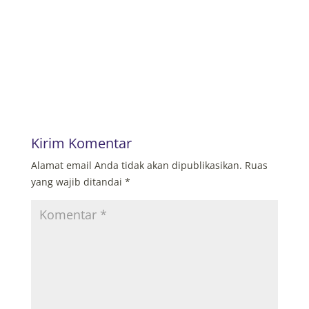
Kirim Komentar
Alamat email Anda tidak akan dipublikasikan.
Ruas
yang wajib ditandai
*