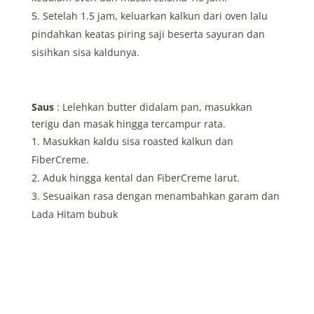
Setelah 1.5 jam, keluarkan kalkun dari oven lalu
pindahkan keatas piring saji beserta sayuran dan
sisihkan sisa kaldunya.
Saus
: Lelehkan butter didalam pan, masukkan
terigu dan masak hingga tercampur rata.
Masukkan kaldu sisa roasted kalkun dan
FiberCreme.
Aduk hingga kental dan FiberCreme larut.
Sesuaikan rasa dengan menambahkan garam dan
Lada Hitam bubuk