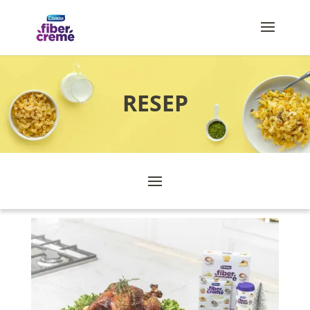
RESEP