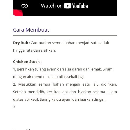
Cara Membuat
Dry Rub
: Campurkan semua bahan menjadi satu, aduk
hingga rata dan sisihkan.
Chicken Stock
:
Bersihkan tulang ayam dari sisa darah dan lemak. Siram
dengan air mendidih. Lalu bilas sekali lagi.
Masukkan semua bahan menjadi satu lalu didihkan.
Setelah mendidih, kecilkan api dan biarkan selama 1 jam
diatas api kecil. Saring kaldu ayam dan biarkan dingin.