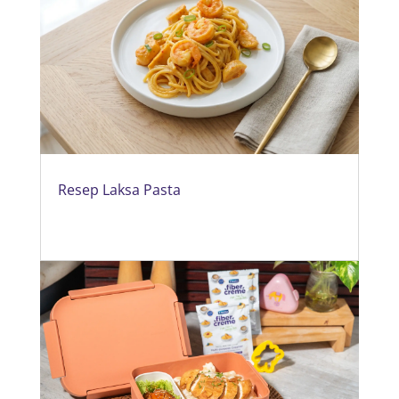
Resep Laksa Pasta