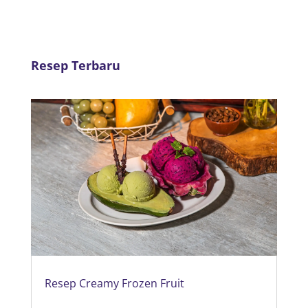
Resep Terbaru
Resep Creamy Frozen Fruit