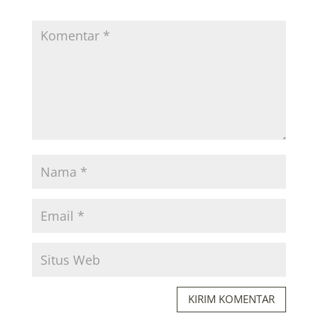
KIRIM KOMENTAR