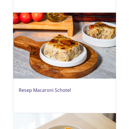
Resep Macaroni Schotel