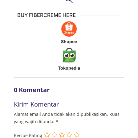
BUY FIBERCREME HERE
Shopee
Tokopedia
0 Komentar
Kirim Komentar
Alamat email Anda tidak akan dipublikasikan.
Ruas
yang wajib ditandai
*
Recipe Rating