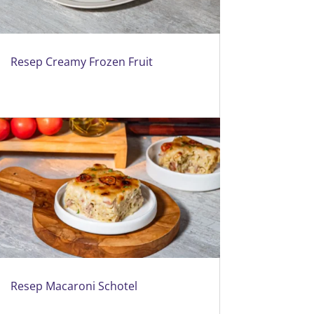
Resep Creamy Frozen Fruit
Resep Macaroni Schotel