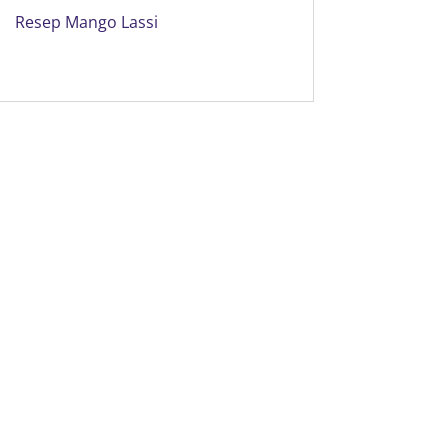
Resep Mango Lassi