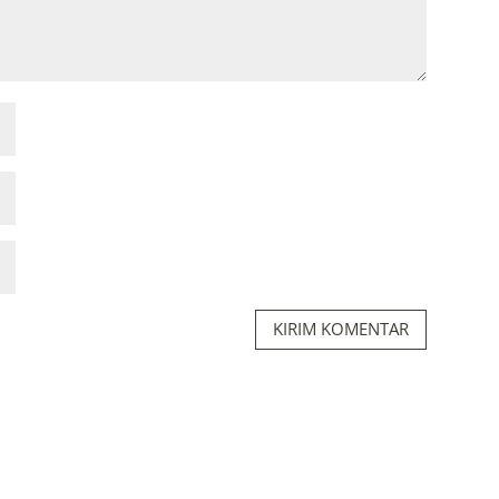
KIRIM KOMENTAR