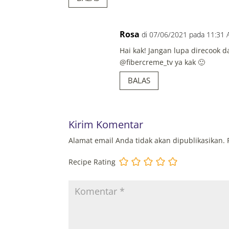
Rosa
di 07/06/2021 pada 11:31
Hai kak! Jangan lupa direcook 
@fibercreme_tv ya kak 🙂
BALAS
Kirim Komentar
Alamat email Anda tidak akan dipublikasikan.
Recipe Rating