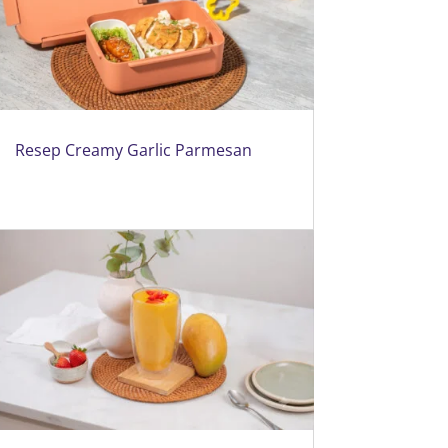
Resep Creamy Garlic Parmesan