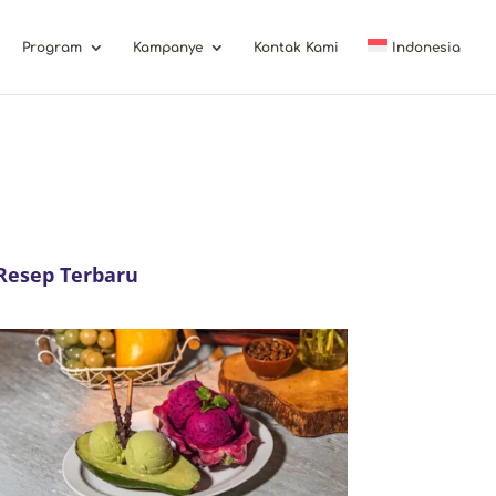
Program
Kampanye
Kontak Kami
Indonesia
Resep Terbaru