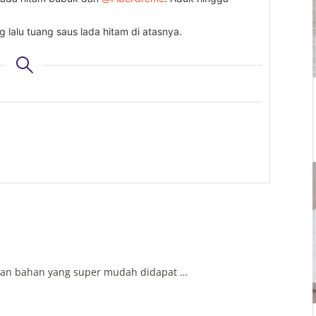
g lalu tuang saus lada hitam di atasnya.
ngan bahan yang super mudah didapat …