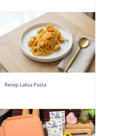
Resep Laksa Pasta