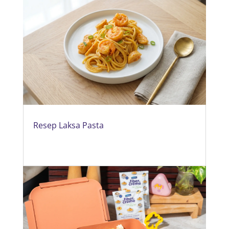
Resep Laksa Pasta