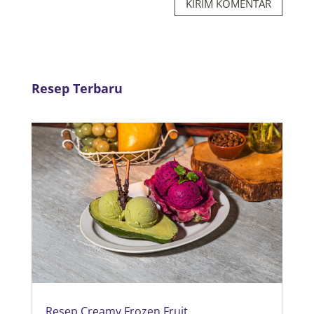
KIRIM KOMENTAR
Resep Terbaru
Resep Creamy Frozen Fruit