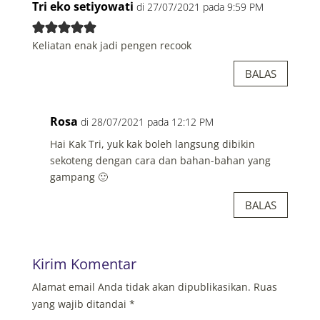
Tri eko setiyowati
di 27/07/2021 pada 9:59 PM
Keliatan enak jadi pengen recook
BALAS
Rosa
di 28/07/2021 pada 12:12 PM
Hai Kak Tri, yuk kak boleh langsung dibikin
sekoteng dengan cara dan bahan-bahan yang
gampang 🙂
BALAS
Kirim Komentar
Alamat email Anda tidak akan dipublikasikan.
Ruas
yang wajib ditandai
*