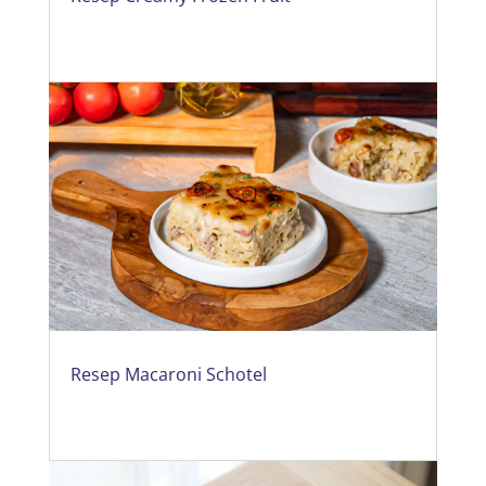
Resep Macaroni Schotel