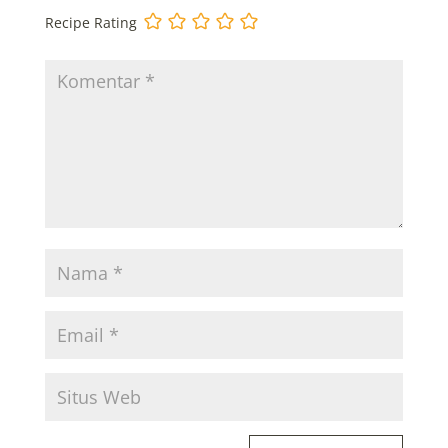
Recipe Rating