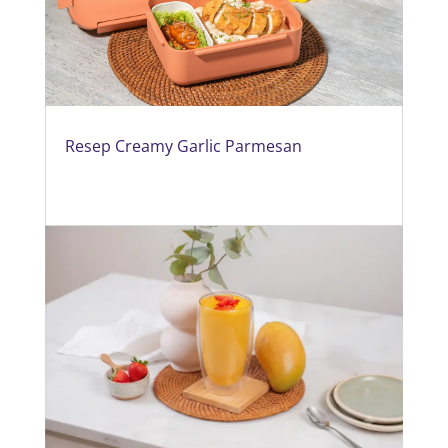
Resep Creamy Garlic Parmesan