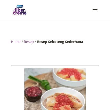
Home
/
Resep
/
Resep Sekoteng Sederhana