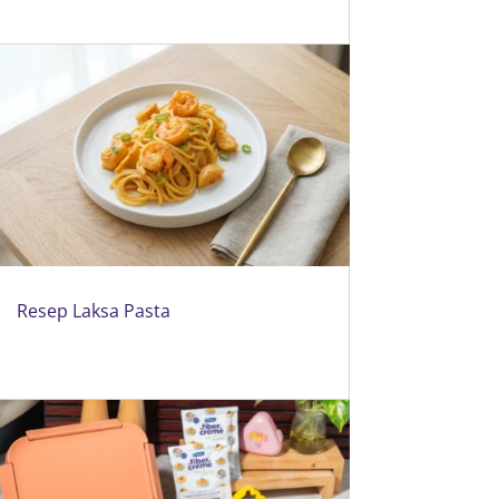
Resep Laksa Pasta