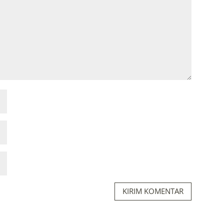
KIRIM KOMENTAR