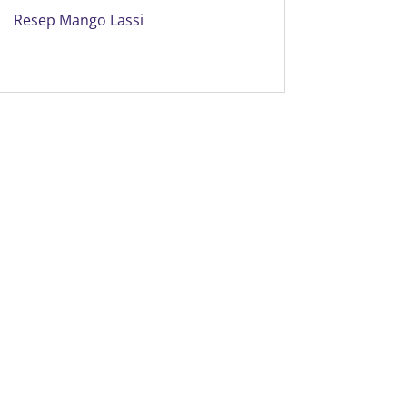
Resep Mango Lassi