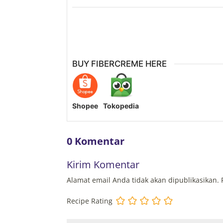
BUY FIBERCREME HERE
Shopee
Tokopedia
0 Komentar
Kirim Komentar
Alamat email Anda tidak akan dipublikasikan.
Recipe Rating