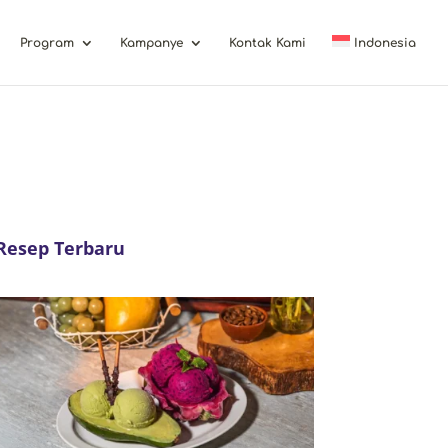
Program
Kampanye
Kontak Kami
Indonesia
Resep Terbaru