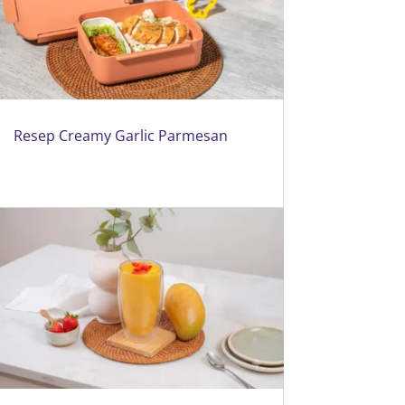
Resep Creamy Garlic Parmesan