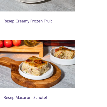
Resep Creamy Frozen Fruit
Resep Macaroni Schotel