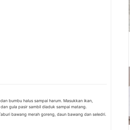
am, dan bumbu halus sampai harum. Masukkan ikan,
 dan gula pasir sambil diaduk sampai matang.
 Taburi bawang merah goreng, daun bawang dan seledri.