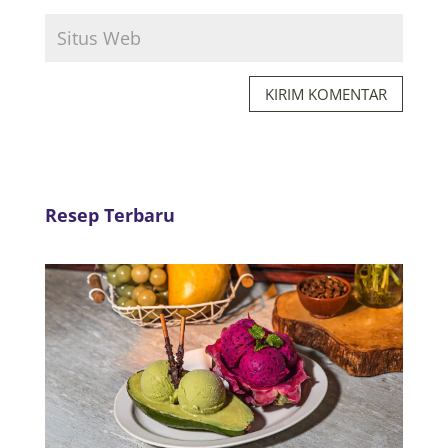
KIRIM KOMENTAR
Resep Terbaru