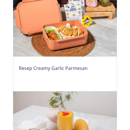
Resep Creamy Garlic Parmesan