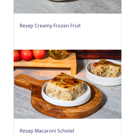
Resep Creamy Frozen Fruit
Resep Macaroni Schotel