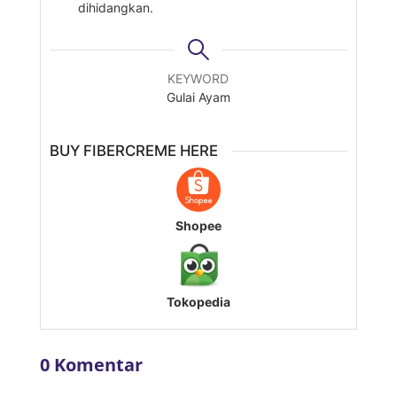
dihidangkan.
KEYWORD
Gulai Ayam
BUY FIBERCREME HERE
Shopee
Tokopedia
0 Komentar