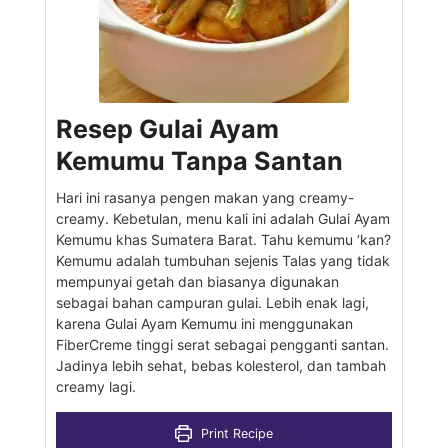
Resep Gulai Ayam
Kemumu Tanpa Santan
Hari ini rasanya pengen makan yang creamy-
creamy. Kebetulan, menu kali ini adalah Gulai Ayam
Kemumu khas Sumatera Barat. Tahu kemumu ‘kan?
Kemumu adalah tumbuhan sejenis Talas yang tidak
mempunyai getah dan biasanya digunakan
sebagai bahan campuran gulai. Lebih enak lagi,
karena Gulai Ayam Kemumu ini menggunakan
FiberCreme tinggi serat sebagai pengganti santan.
Jadinya lebih sehat, bebas kolesterol, dan tambah
creamy lagi.
Print Recipe