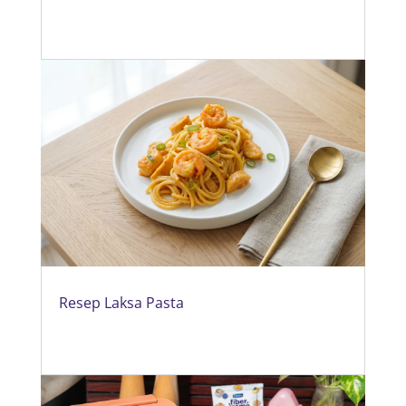
Resep Laksa Pasta