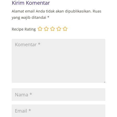
Kirim Komentar
Alamat email Anda tidak akan dipublikasikan.
Ruas
yang wajib ditandai
*
Recipe Rating