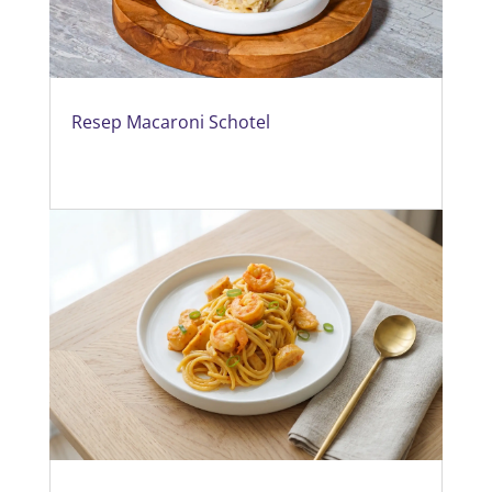
Resep Macaroni Schotel