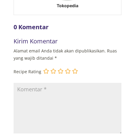
Tokopedia
0 Komentar
Kirim Komentar
Alamat email Anda tidak akan dipublikasikan.
Ruas
yang wajib ditandai
*
Recipe Rating