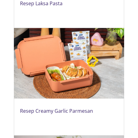
Resep Laksa Pasta
Resep Creamy Garlic Parmesan