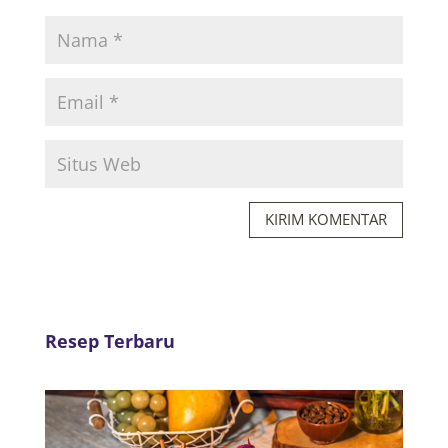
KIRIM KOMENTAR
Resep Terbaru