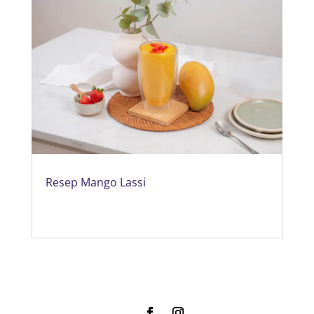
Resep Mango Lassi