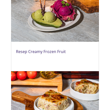
Resep Creamy Frozen Fruit