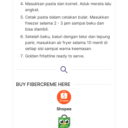
Masukkan pasta dan kornet. Aduk merata lalu
angkat.
Cetak pasta dalam cetakan bulat. Masukkan
freezer selama 2 - 3 jam sampai beku dan
bisa diambil.
Setelah beku, baluri dengan telur dan tepung
panir, masukkan air fryer selama 10 menit di
setiap sisi sampai warna keemasan.
Golden fritattine ready to serve.
BUY FIBERCREME HERE
Shopee