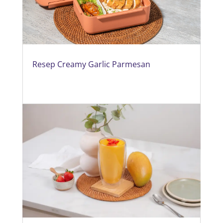
Resep Creamy Garlic Parmesan