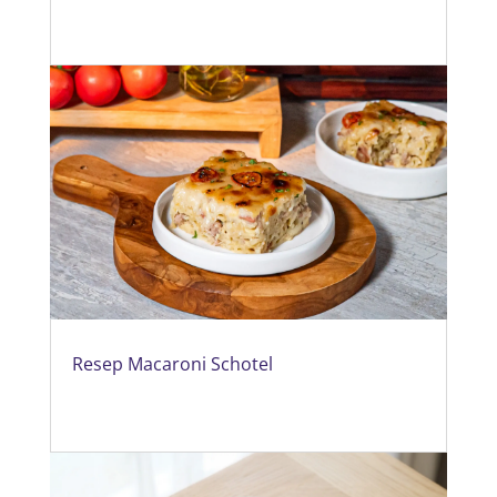
Resep Macaroni Schotel