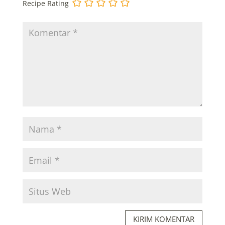
Recipe Rating
KIRIM KOMENTAR