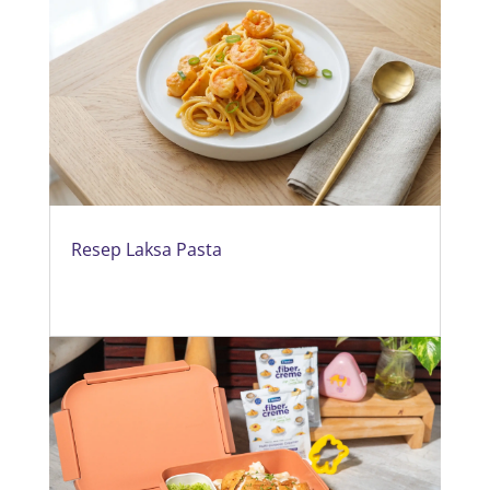
Resep Laksa Pasta