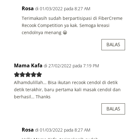
Rosa
di 01/03/2022 pada 8:27 AM
Terimakasih sudah berpartisipasi di FiberCreme
Recook Competition ya kak. Semoga kreasi
cendolnya menang 😀
BALAS
Mama Kafa
di 27/02/2022 pada 7:19 PM
Alhamdulillah… Bisa ikutan recook cendol di detik
detik terakhir, baru pertama kali masak cendol dan
berhasil… Thanks
BALAS
Rosa
di 01/03/2022 pada 8:27 AM