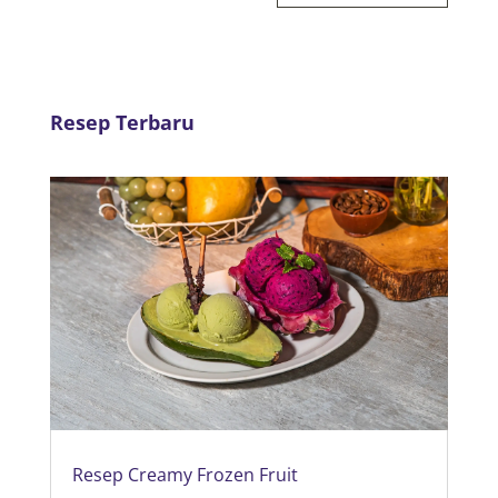
Resep Terbaru
Resep Creamy Frozen Fruit