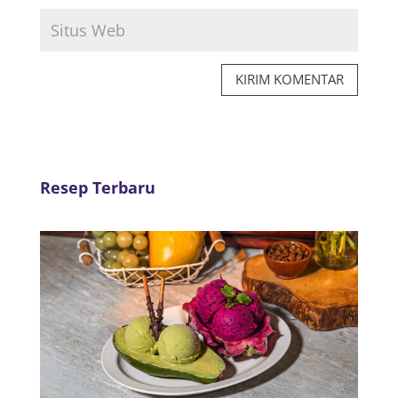
KIRIM KOMENTAR
Resep Terbaru