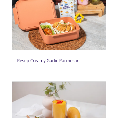
Resep Creamy Garlic Parmesan