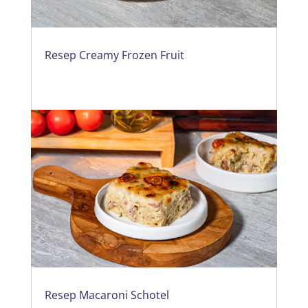
Resep Creamy Frozen Fruit
Resep Macaroni Schotel