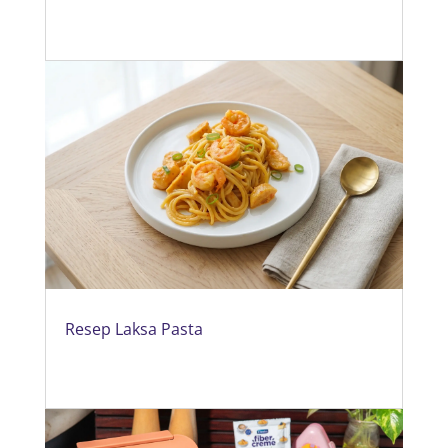
Resep Laksa Pasta