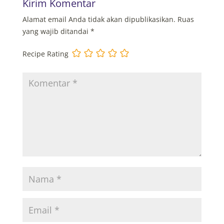
Kirim Komentar
Alamat email Anda tidak akan dipublikasikan.
Ruas
yang wajib ditandai
*
Recipe Rating