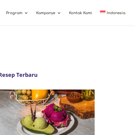
Program
Kampanye
Kontak Kami
Indonesia
Resep Terbaru