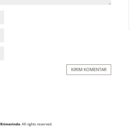
KIRIM KOMENTAR
 Krimerindo
. All rights reserved.