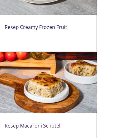
Resep Creamy Frozen Fruit
Resep Macaroni Schotel