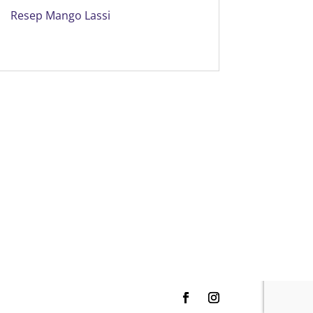
Resep Mango Lassi