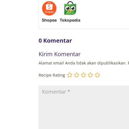
Shopee
Tokopedia
0 Komentar
Kirim Komentar
Alamat email Anda tidak akan dipublikasikan.
Recipe Rating