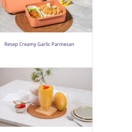
Resep Creamy Garlic Parmesan