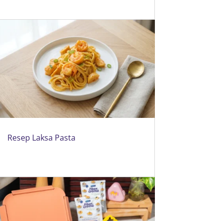
Resep Laksa Pasta