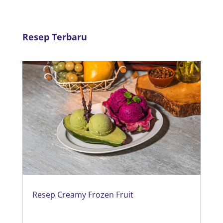
Resep Terbaru
Resep Creamy Frozen Fruit