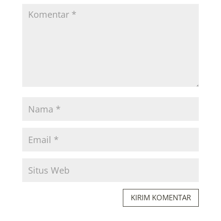
KIRIM KOMENTAR