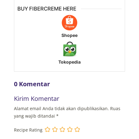
BUY FIBERCREME HERE
Shopee
Tokopedia
0 Komentar
Kirim Komentar
Alamat email Anda tidak akan dipublikasikan.
Ruas
yang wajib ditandai
*
Recipe Rating