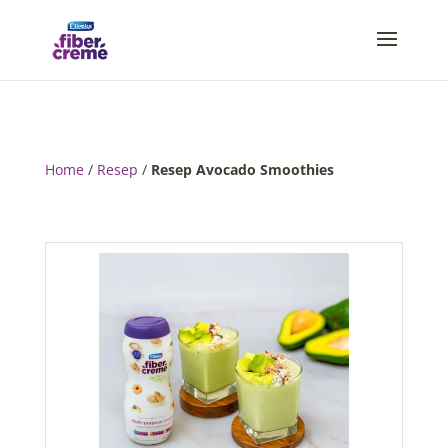
Home
/
Resep
/
Resep Avocado Smoothies