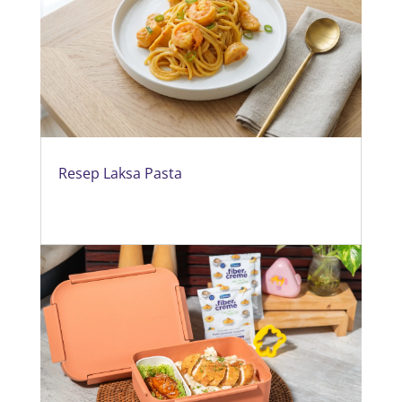
Resep Laksa Pasta