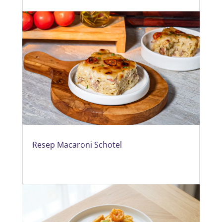
Resep Macaroni Schotel