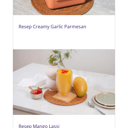
Resep Creamy Garlic Parmesan
Resep Mango Lassi