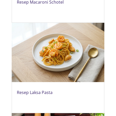
Resep Macaroni Schotel
Resep Laksa Pasta