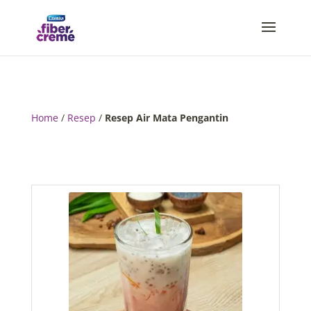
Home
/
Resep
/
Resep Air Mata Pengantin