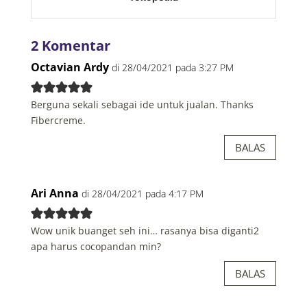
2 Komentar
Octavian Ardy
di 28/04/2021 pada 3:27 PM
Berguna sekali sebagai ide untuk jualan. Thanks
Fibercreme.
BALAS
Ari Anna
di 28/04/2021 pada 4:17 PM
Wow unik buanget seh ini… rasanya bisa diganti2
apa harus cocopandan min?
BALAS