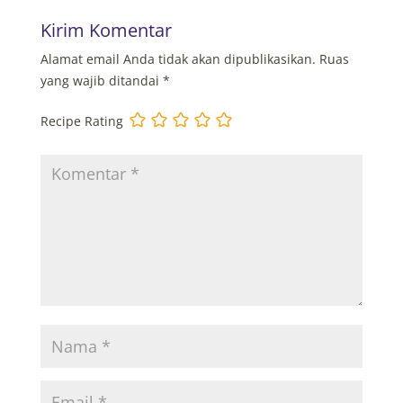
Kirim Komentar
Alamat email Anda tidak akan dipublikasikan.
Ruas
yang wajib ditandai
*
Recipe Rating