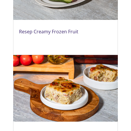
Resep Creamy Frozen Fruit