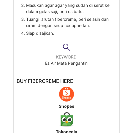
Masukan agar agar yang sudah di serut ke
dalam gelas saji, beri es batu.
Tuangi larutan fibercreme, beri selasih dan
siram dengan sirup cocopandan.
Siap disajikan.
KEYWORD
Es Air Mata Pengantin
BUY FIBERCREME HERE
Shopee
Tokopedia