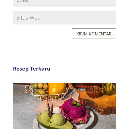
KIRIM KOMENTAR
Resep Terbaru