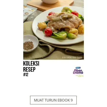
MUAT TURUN EBOOK 9