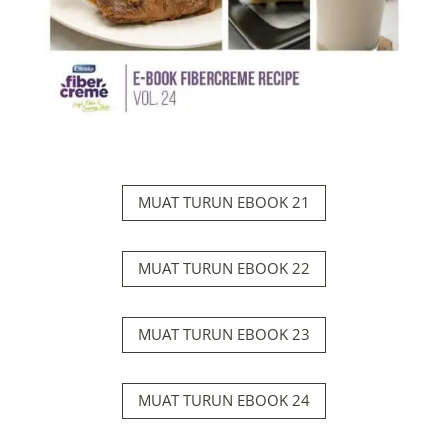
MUAT TURUN EBOOK 21
MUAT TURUN EBOOK 22
MUAT TURUN EBOOK 23
MUAT TURUN EBOOK 24