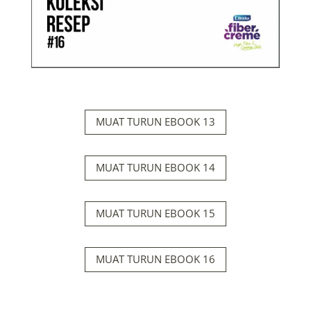
MUAT TURUN EBOOK 13
MUAT TURUN EBOOK 14
MUAT TURUN EBOOK 15
MUAT TURUN EBOOK 16