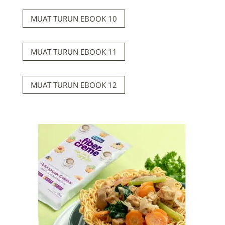
MUAT TURUN EBOOK 10
MUAT TURUN EBOOK 11
MUAT TURUN EBOOK 12