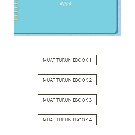
MUAT TURUN EBOOK 1
MUAT TURUN EBOOK 2
MUAT TURUN EBOOK 3
MUAT TURUN EBOOK 4