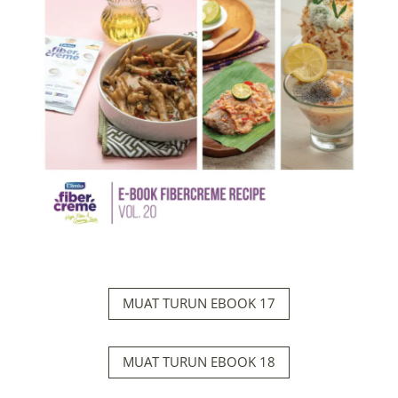
MUAT TURUN EBOOK 17
MUAT TURUN EBOOK 18