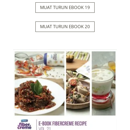
MUAT TURUN EBOOK 19
MUAT TURUN EBOOK 20