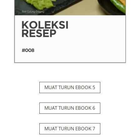
MUAT TURUN EBOOK 5
MUAT TURUN EBOOK 6
MUAT TURUN EBOOK 7