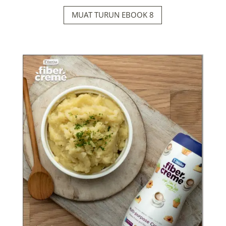
MUAT TURUN EBOOK 8