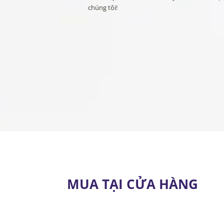
chúng tôi!
MUA TẠI CỬA HÀNG