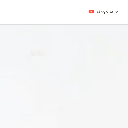
Tiếng Việt