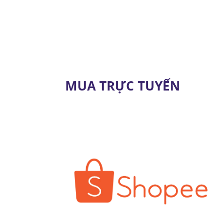
MUA TRỰC TUYẾN