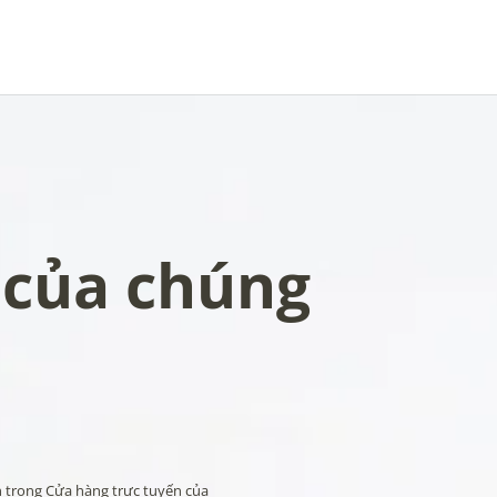
 của chúng
 trong Cửa hàng trực tuyến của