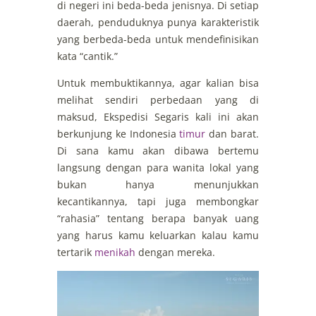
di negeri ini beda-beda jenisnya. Di setiap
daerah, penduduknya punya karakteristik
yang berbeda-beda untuk mendefinisikan
kata “cantik.”
Untuk membuktikannya, agar kalian bisa
melihat sendiri perbedaan yang di
maksud, Ekspedisi Segaris kali ini akan
berkunjung ke Indonesia
timur
dan barat.
Di sana kamu akan dibawa bertemu
langsung dengan para wanita lokal yang
bukan hanya menunjukkan
kecantikannya, tapi juga membongkar
“rahasia” tentang berapa banyak uang
yang harus kamu keluarkan kalau kamu
tertarik
menikah
dengan mereka.