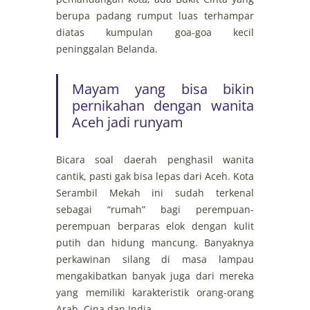
berupa padang rumput luas terhampar
diatas kumpulan goa-goa kecil
peninggalan Belanda.
Mayam yang bisa bikin
pernikahan dengan wanita
Aceh jadi runyam
Bicara soal daerah penghasil wanita
cantik, pasti gak bisa lepas dari Aceh. Kota
Serambil Mekah ini sudah terkenal
sebagai “rumah” bagi perempuan-
perempuan berparas elok dengan kulit
putih dan hidung mancung. Banyaknya
perkawinan silang di masa lampau
mengakibatkan banyak juga dari mereka
yang memiliki karakteristik orang-orang
Arab, Cina dan India.