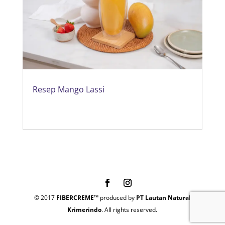
Resep Mango Lassi
© 2017
FIBERCREME™
produced by
PT Lautan Natural
Krimerindo
. All rights reserved.