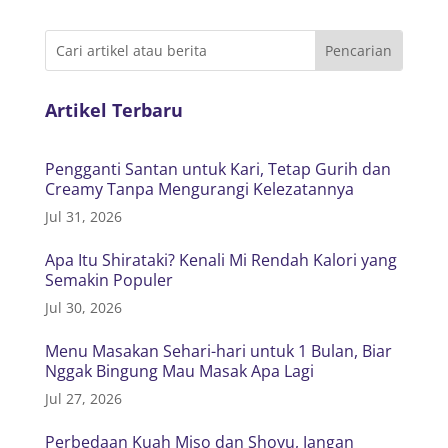
Artikel Terbaru
Pengganti Santan untuk Kari, Tetap Gurih dan
Creamy Tanpa Mengurangi Kelezatannya
Jul 31, 2026
Apa Itu Shirataki? Kenali Mi Rendah Kalori yang
Semakin Populer
Jul 30, 2026
Menu Masakan Sehari-hari untuk 1 Bulan, Biar
Nggak Bingung Mau Masak Apa Lagi
Jul 27, 2026
Perbedaan Kuah Miso dan Shoyu, Jangan