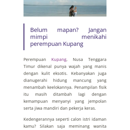
Belum mapan? Jangan
mimpi menikahi
perempuan Kupang
Perempuan
Kupang
, Nusa Tenggara
Timur dikenal punya wajah yang manis
dengan kulit eksotis. Kebanyakan juga
dianugerahi hidung mancung yang
menambah keelokannya. Penampilan fisik
itu masih ditambah lagi dengan
kemampuan menyanyi yang jempolan
serta jiwa mandiri dan pekerja keras.
Kedengerannya seperti calon istri idaman
kamu? Silakan saja meminang wanita