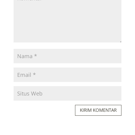
KIRIM KOMENTAR