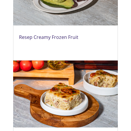
Resep Creamy Frozen Fruit