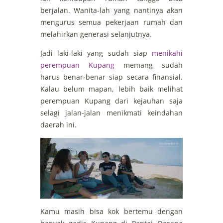
berjalan. Wanita-lah yang nantinya akan
mengurus semua pekerjaan rumah dan
melahirkan generasi selanjutnya.
Jadi laki-laki yang sudah siap
menikahi
perempuan Kupang
memang sudah
harus benar-benar siap secara finansial.
Kalau belum mapan, lebih baik melihat
perempuan Kupang dari kejauhan saja
selagi jalan-jalan menikmati keindahan
daerah ini.
Kamu masih bisa kok bertemu dengan