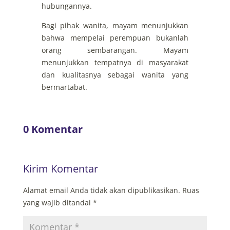
hubungannya.
Bagi pihak wanita, mayam menunjukkan
bahwa mempelai perempuan bukanlah
orang sembarangan. Mayam
menunjukkan tempatnya di masyarakat
dan kualitasnya sebagai wanita yang
bermartabat.
0 Komentar
Kirim Komentar
Alamat email Anda tidak akan dipublikasikan.
Ruas
yang wajib ditandai
*