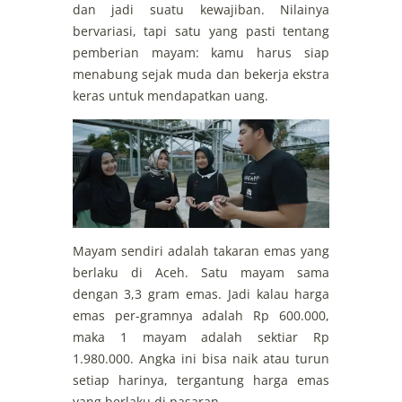
dan jadi suatu kewajiban. Nilainya
bervariasi, tapi satu yang pasti tentang
pemberian mayam: kamu harus siap
menabung sejak muda dan bekerja ekstra
keras untuk mendapatkan uang.
Mayam sendiri adalah takaran emas yang
berlaku di Aceh. Satu mayam sama
dengan 3,3 gram emas. Jadi kalau harga
emas per-gramnya adalah Rp 600.000,
maka 1 mayam adalah sektiar Rp
1.980.000. Angka ini bisa naik atau turun
setiap harinya, tergantung harga emas
yang berlaku di pasaran.