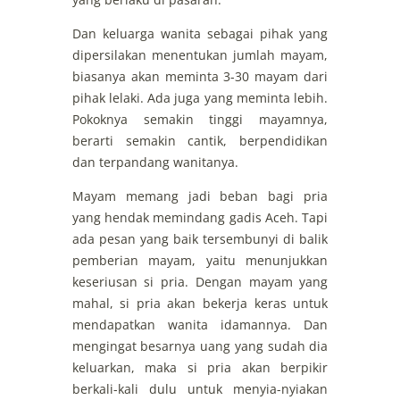
Dan keluarga wanita sebagai pihak yang
dipersilakan menentukan jumlah mayam,
biasanya akan meminta 3-30 mayam dari
pihak lelaki. Ada juga yang meminta lebih.
Pokoknya semakin tinggi mayamnya,
berarti semakin cantik, berpendidikan
dan terpandang wanitanya.
Mayam memang jadi beban bagi pria
yang hendak memindang gadis Aceh. Tapi
ada pesan yang baik tersembunyi di balik
pemberian mayam, yaitu menunjukkan
keseriusan si pria. Dengan mayam yang
mahal, si pria akan bekerja keras untuk
mendapatkan wanita idamannya. Dan
mengingat besarnya uang yang sudah dia
keluarkan, maka si pria akan berpikir
berkali-kali dulu untuk menyia-nyiakan