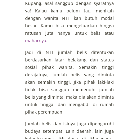
Kupang, asal sanggup dengan syaratnya
ya! Kalau kamu belum tau, menikah
dengan wanita NTT kan butuh modal
besar. Kamu bisa mengeluarkan hingga
ratusan juta hanya untuk belis atau
maharnya
.
Jadi di NTT jumlah belis ditentukan
berdasarkan latar belakang dan status
sosial pihak wanita. Semakin tinggi
derajatnya, jumlah belis yang diminta
akan semakin tinggi. Jika pihak laki-laki
tidak bisa sanggup memenuhi jumlah
belis yang diminta, maka dia akan diminta
untuk tinggal dan mengabdi di rumah
pihak perempuan.
Jumlah belis dan isinya juga dipengaruhi
budaya setempat. Lain daerah, lain juga
ketentuannya. Misalnya di Manggarai,