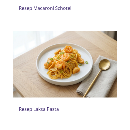
Resep Macaroni Schotel
Resep Laksa Pasta