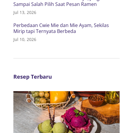
Sampai Salah Pilih Saat Pesan Ramen
Jul 13, 2026
Perbedaan Cwie Mie dan Mie Ayam, Sekilas
Mirip tapi Ternyata Berbeda
Jul 10, 2026
Resep Terbaru