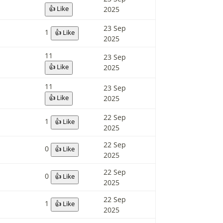
👍 Like
2025
23 Sep
1
👍 Like
2025
11
23 Sep
👍 Like
2025
11
23 Sep
👍 Like
2025
22 Sep
1
👍 Like
2025
22 Sep
0
👍 Like
2025
22 Sep
0
👍 Like
2025
22 Sep
1
👍 Like
2025