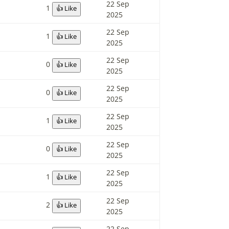
22 Sep
1
👍 Like
2025
22 Sep
1
👍 Like
2025
22 Sep
0
👍 Like
2025
22 Sep
0
👍 Like
2025
22 Sep
1
👍 Like
2025
22 Sep
0
👍 Like
2025
22 Sep
1
👍 Like
2025
22 Sep
2
👍 Like
2025
22 Sep