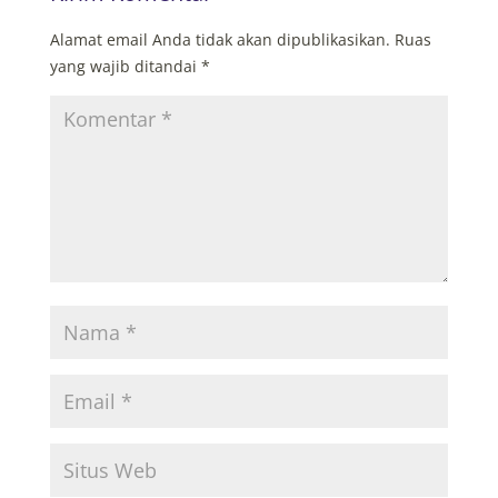
Alamat email Anda tidak akan dipublikasikan.
Ruas
yang wajib ditandai
*