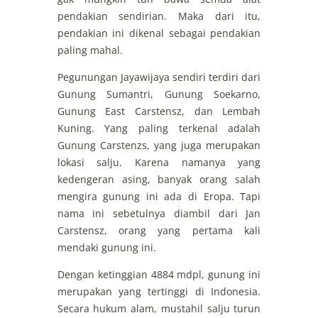
pendakian sendirian. Maka dari itu,
pendakian ini dikenal sebagai pendakian
paling mahal.
Pegunungan Jayawijaya sendiri terdiri dari
Gunung Sumantri, Gunung Soekarno,
Gunung East Carstensz, dan Lembah
Kuning. Yang paling terkenal adalah
Gunung Carstenzs, yang juga merupakan
lokasi salju. Karena namanya yang
kedengeran asing, banyak orang salah
mengira gunung ini ada di Eropa. Tapi
nama ini sebetulnya diambil dari Jan
Carstensz, orang yang pertama kali
mendaki gunung ini.
Dengan ketinggian 4884 mdpl, gunung ini
merupakan yang tertinggi di Indonesia.
Secara hukum alam, mustahil salju turun