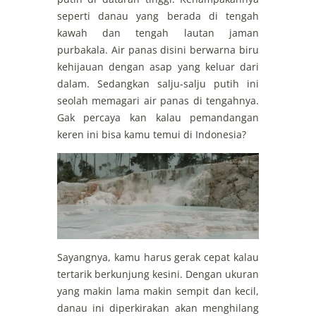
seperti danau yang berada di tengah
kawah dan tengah lautan jaman
purbakala. Air panas disini berwarna biru
kehijauan dengan asap yang keluar dari
dalam. Sedangkan salju-salju putih ini
seolah memagari air panas di tengahnya.
Gak percaya kan kalau pemandangan
keren ini bisa kamu temui di Indonesia?
Sayangnya, kamu harus gerak cepat kalau
tertarik berkunjung kesini. Dengan ukuran
yang makin lama makin sempit dan kecil,
danau ini diperkirakan akan menghilang