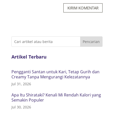
KIRIM KOMENTAR
Artikel Terbaru
Pengganti Santan untuk Kari, Tetap Gurih dan
Creamy Tanpa Mengurangi Kelezatannya
Jul 31, 2026
Apa Itu Shirataki? Kenali Mi Rendah Kalori yang
Semakin Populer
Jul 30, 2026