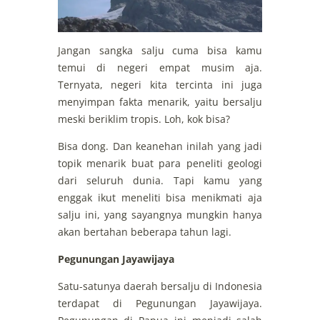
Jangan sangka salju cuma bisa kamu
temui di negeri empat musim aja.
Ternyata, negeri kita tercinta ini juga
menyimpan fakta menarik, yaitu bersalju
meski beriklim tropis. Loh, kok bisa?
Bisa dong. Dan keanehan inilah yang jadi
topik menarik buat para peneliti geologi
dari seluruh dunia. Tapi kamu yang
enggak ikut meneliti bisa menikmati aja
salju ini, yang sayangnya mungkin hanya
akan bertahan beberapa tahun lagi.
Pegunungan Jayawijaya
Satu-satunya daerah bersalju di Indonesia
terdapat di Pegunungan Jayawijaya.