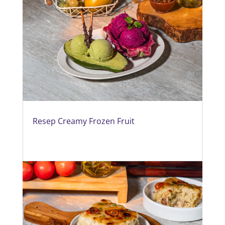
Resep Creamy Frozen Fruit