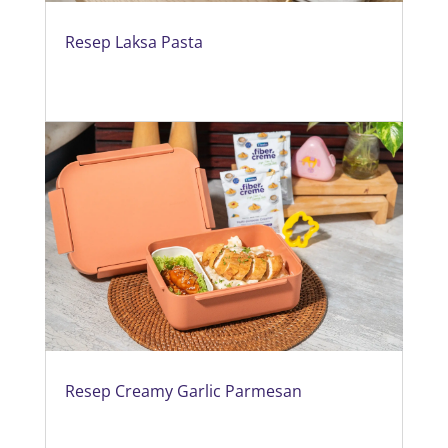
Resep Laksa Pasta
Resep Creamy Garlic Parmesan