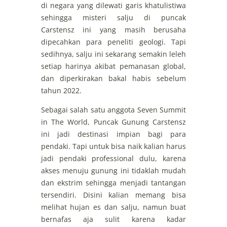
di negara yang dilewati garis khatulistiwa
sehingga misteri salju di puncak
Carstensz ini yang masih berusaha
dipecahkan para peneliti geologi. Tapi
sedihnya, salju ini sekarang semakin leleh
setiap harinya akibat pemanasan global,
dan diperkirakan bakal habis sebelum
tahun 2022.
Sebagai salah satu anggota Seven Summit
in The World, Puncak Gunung Carstensz
ini jadi destinasi impian bagi para
pendaki. Tapi untuk bisa naik kalian harus
jadi pendaki professional dulu, karena
akses menuju gunung ini tidaklah mudah
dan ekstrim sehingga menjadi tantangan
tersendiri. Disini kalian memang bisa
melihat hujan es dan salju, namun buat
bernafas aja sulit karena kadar