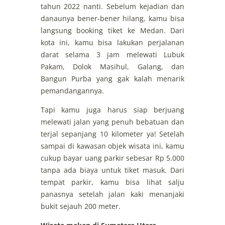
tahun 2022 nanti. Sebelum kejadian dan
danaunya bener-bener hilang, kamu bisa
langsung booking tiket ke Medan. Dari
kota ini, kamu bisa lakukan perjalanan
darat selama 3 jam melewati Lubuk
Pakam, Dolok Masihul, Galang, dan
Bangun Purba yang gak kalah menarik
pemandangannya.
Tapi kamu juga harus siap berjuang
melewati jalan yang penuh bebatuan dan
terjal sepanjang 10 kilometer ya! Setelah
sampai di kawasan objek wisata ini, kamu
cukup bayar uang parkir sebesar Rp 5.000
tanpa ada biaya untuk tiket masuk. Dari
tempat parkir, kamu bisa lihat salju
panasnya setelah jalan kaki menanjaki
bukit sejauh 200 meter.