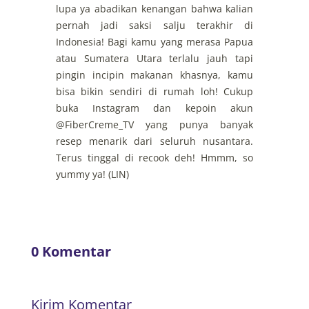
lupa ya abadikan kenangan bahwa kalian
pernah jadi saksi salju terakhir di
Indonesia! Bagi kamu yang merasa Papua
atau Sumatera Utara terlalu jauh tapi
pingin incipin makanan khasnya, kamu
bisa bikin sendiri di rumah loh! Cukup
buka Instagram dan kepoin akun
@FiberCreme_TV yang punya banyak
resep menarik dari seluruh nusantara.
Terus tinggal di recook deh! Hmmm, so
yummy ya! (LIN)
0 Komentar
Kirim Komentar