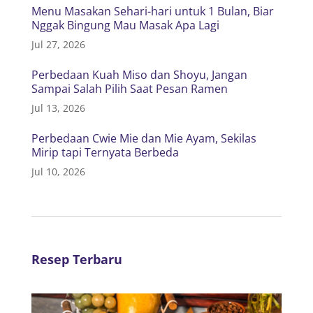
Menu Masakan Sehari-hari untuk 1 Bulan, Biar
Nggak Bingung Mau Masak Apa Lagi
Jul 27, 2026
Perbedaan Kuah Miso dan Shoyu, Jangan
Sampai Salah Pilih Saat Pesan Ramen
Jul 13, 2026
Perbedaan Cwie Mie dan Mie Ayam, Sekilas
Mirip tapi Ternyata Berbeda
Jul 10, 2026
Resep Terbaru