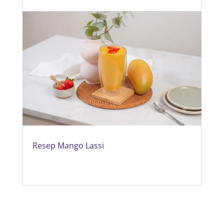
Resep Mango Lassi